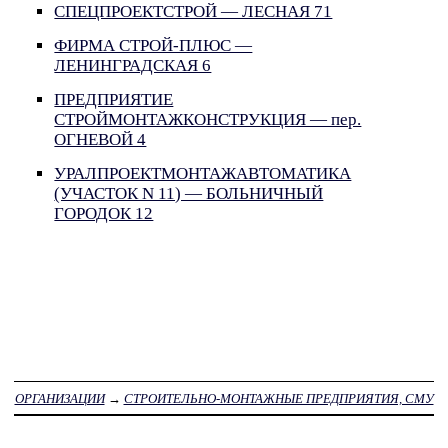
СПЕЦПРОЕКТСТРОЙ — ЛЕСНАЯ 71
ФИРМА СТРОЙ-ПЛЮС —
ЛЕНИНГРАДСКАЯ 6
ПРЕДПРИЯТИЕ
СТРОЙМОНТАЖКОНСТРУКЦИЯ — пер.
ОГНЕВОЙ 4
УРАЛПРОЕКТМОНТАЖАВТОМАТИКА
(УЧАСТОК N 11) — БОЛЬНИЧНЫЙ
ГОРОДОК 12
ОРГАНИЗАЦИИ
→
СТРОИТЕЛЬНО-МОНТАЖНЫЕ ПРЕДПРИЯТИЯ, СМУ