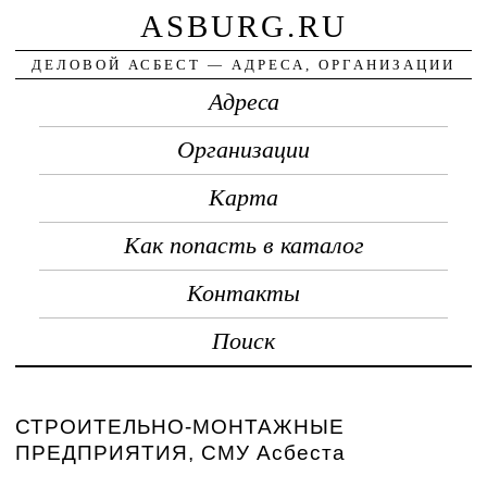
ASBURG.RU
ДЕЛОВОЙ АСБЕСТ — АДРЕСА, ОРГАНИЗАЦИИ
Адреса
Организации
Карта
Как попасть в каталог
Контакты
Поиск
СТРОИТЕЛЬНО-МОНТАЖНЫЕ
ПРЕДПРИЯТИЯ, СМУ Асбеста