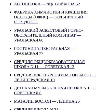
АВТОШКОЛА — пер. ВОЙКОВА 62
ФАБРИКА ХИМЧИСТКИ И КРАШЕНИЯ
ОДЕЖДЫ (ОФИС) — БОЛЬНИЧНЫЙ
ГОРОДОК 11
УРАЛЬСКИЙ АСБЕСТОВЫЙ ГОРНО-
ОБОГАТИТЕЛЬНЫЙ КОМБИНАТ —
УРАЛЬСКАЯ 66
ГОСТИНИЦА ЦЕНТРАЛЬНАЯ —
УРАЛЬСКАЯ 77
СРЕДНЯЯ ОБЩЕОБРАЗОВАТЕЛЬНАЯ
ШКОЛА N 11 — СОВЕТСКАЯ 12
СРЕДНЯЯ ШКОЛА N 1 ИМ.М.ГОРЬКОГО —
ЛЕНИНГРАДСКАЯ 10
ДЕТСКАЯ МУЗЫКАЛЬНАЯ ШКОЛА N 1 —
СОВЕТСКАЯ 8
МАГАЗИН БОСТОН — ЛЕНИНА 26
СРЕДНЯЯ ШКОЛА N 24 —