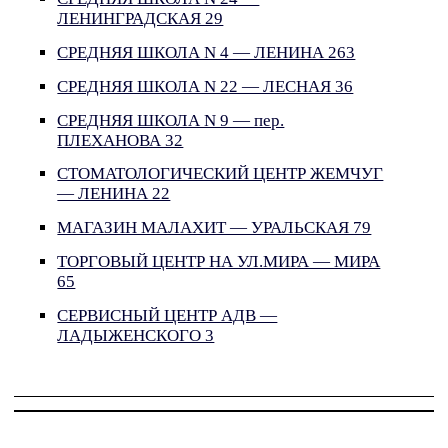
ЛЕНИНГРАДСКАЯ 29
СРЕДНЯЯ ШКОЛА N 4 — ЛЕНИНА 263
СРЕДНЯЯ ШКОЛА N 22 — ЛЕСНАЯ 36
СРЕДНЯЯ ШКОЛА N 9 — пер.
ПЛЕХАНОВА 32
СТОМАТОЛОГИЧЕСКИЙ ЦЕНТР ЖЕМЧУГ
— ЛЕНИНА 22
МАГАЗИН МАЛАХИТ — УРАЛЬСКАЯ 79
ТОРГОВЫЙ ЦЕНТР НА УЛ.МИРА — МИРА
65
СЕРВИСНЫЙ ЦЕНТР АДВ —
ЛАДЫЖЕНСКОГО 3