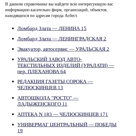
В данном справочнике вы найдете всю интересующую вас
информацию касательно фирм, организаций, объектов,
находящихся по адресам города Асбест.
Ломбард Злата — ЛЕНИНА 15
Ломбард Злата — ЛЕНИНГРАДСКАЯ 2
Эвакуатор, автосервис — УРАЛЬСКАЯ 2
УРАЛЬСКИЙ ЗАВОД АВТО-
ТЕКСТИЛЬНЫХ ИЗДЕЛИЙ (УРАЛАТИ) —
пер. ПЛЕХАНОВА 64
РЕДАКЦИЯ ГАЗЕТЫ СОРОКА —
ЧЕЛЮСКИНЦЕВ 13
АВТОШКОЛА "РОСТО" —
ЛАДЫЖЕНСКОГО 11
АПТЕКА N 183 — ЧЕЛЮСКИНЦЕВ 171
УНИВЕРМАГ ЦЕНТРАЛЬНЫЙ — ПОБЕДЫ
19