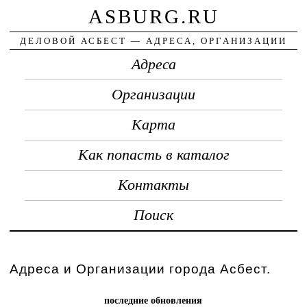
ASBURG.RU
ДЕЛОВОЙ АСБЕСТ — АДРЕСА, ОРГАНИЗАЦИИ
Адреса
Организации
Карта
Как попасть в каталог
Контакты
Поиск
Адреса и Организации города Асбест.
последние обновления