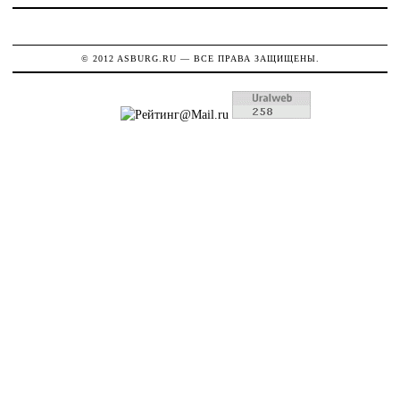
© 2012
ASBURG.RU
— ВСЕ ПРАВА ЗАЩИЩЕНЫ.