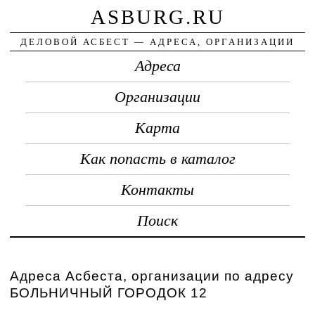
ASBURG.RU
ДЕЛОВОЙ АСБЕСТ — АДРЕСА, ОРГАНИЗАЦИИ
Адреса
Организации
Карта
Как попасть в каталог
Контакты
Поиск
Адреса Асбеста, организации по адресу
БОЛЬНИЧНЫЙ ГОРОДОК 12