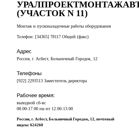
УРАЛПРОЕКТМОНТАЖАВ
(УЧАСТОК N 11)
Монтаж и
пусконаладочные работы оборудования
Телефон: [34365] 78117 Общий (факс)
Адрес
Россия, г. Асбест, Больничный Городок, 12
Телефоны
[922] 2293513 Заместитель директора
Рабочее время:
выходной сб-вс
08.00-17.00 пн-пт 12.00-13.00
Россия, г. Асбест, Больничный Городок, 12, почтовый
индекс 624260