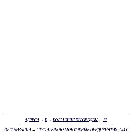
АДРЕСА
→
Б
→
БОЛЬНИЧНЫЙ ГОРОДОК
→
12
ОРГАНИЗАЦИИ
→
СТРОИТЕЛЬНО-МОНТАЖНЫЕ ПРЕДПРИЯТИЯ, СМУ