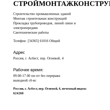
СТРОЙМОНТАЖКОНСТРУ
Строительство промышленных
зданий
Монтаж строительных конструкций
Прокладка трубопроводов, линий связи и
электропередачи
Сантехнические работы
Телефон: [34365] 61016 Общий
Адрес
Россия, г. Асбест, пер. Огневой, 4
Рабочее время:
09.00-17.00 пн-пт без перерыва
выходной сб-вс
Россия, г. Асбест, пер. Огневой, 4, почтовый индекс
624260