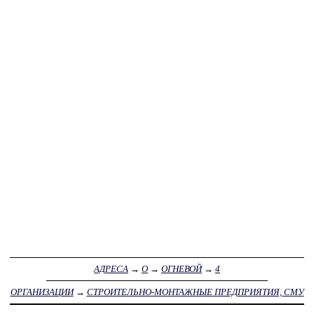
АДРЕСА
→
О
→
ОГНЕВОЙ
→
4
ОРГАНИЗАЦИИ
→
СТРОИТЕЛЬНО-МОНТАЖНЫЕ ПРЕДПРИЯТИЯ, СМУ