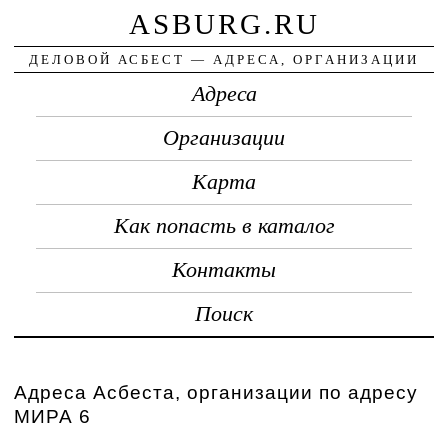
ASBURG.RU
ДЕЛОВОЙ АСБЕСТ — АДРЕСА, ОРГАНИЗАЦИИ
Адреса
Организации
Карта
Как попасть в каталог
Контакты
Поиск
Адреса Асбеста, организации по адресу
МИРА 6