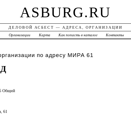
ASBURG.RU
ДЕЛОВОЙ АСБЕСТ — АДРЕСА, ОРГАНИЗАЦИИ
а
Организации
Карта
Как попасть в каталог
Контакты
организации по адресу МИРА 61
Д
85 Общий
а, 61