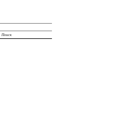
Поиск