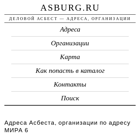
ASBURG.RU
ДЕЛОВОЙ АСБЕСТ — АДРЕСА, ОРГАНИЗАЦИИ
Адреса
Организации
Карта
Как попасть в каталог
Контакты
Поиск
Адреса Асбеста, организации по адресу
МИРА 6