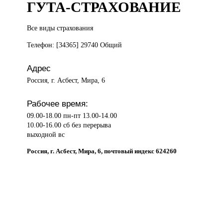
ГУТА-СТРАХОВАНИЕ
Все виды
страхования
Телефон: [34365] 29740 Общий
Адрес
Россия, г. Асбест, Мира, 6
Рабочее время:
09.00-18.00 пн-пт 13.00-14.00
10.00-16.00 сб без перерыва
выходной вс
Россия, г. Асбест, Мира, 6, почтовый индекс 624260