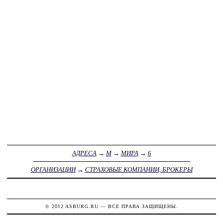
АДРЕСА
→
М
→
МИРА
→
6
ОРГАНИЗАЦИИ
→
СТРАХОВЫЕ КОМПАНИИ, БРОКЕРЫ
© 2012
ASBURG.RU
— ВСЕ ПРАВА ЗАЩИЩЕНЫ.