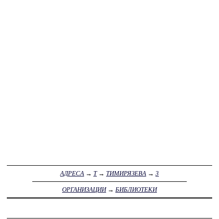
АДРЕСА
→
Т
→
ТИМИРЯЗЕВА
→
3
ОРГАНИЗАЦИИ
→
БИБЛИОТЕКИ