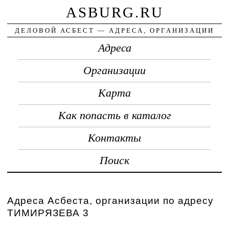
ASBURG.RU
ДЕЛОВОЙ АСБЕСТ — АДРЕСА, ОРГАНИЗАЦИИ
Адреса
Организации
Карта
Как попасть в каталог
Контакты
Поиск
Адреса Асбеста, организации по адресу
ТИМИРЯЗЕВА 3