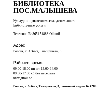
БИБЛИОТЕКА
ПОС.МАЛЫШЕВА
Культурно-просветительская деятельность
Библиотечные услуги
Телефон: [34365] 51883 Общий
Адрес
Россия, г. Асбест, Тимирязева, 3
Рабочее время:
09.00-18.00 пн-пт 13.00-14.00
09.00-17.00 сб без перерыва
выходной вс
Россия, г. Асбест, Тимирязева, 3, почтовый индекс 624286