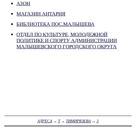
АЗОН
МАГАЗИН АНТАРИЯ
БИБЛИОТЕКА ПОС.МАЛЫШЕВА
ОТДЕЛ ПО КУЛЬТУРЕ, МОЛОДЕЖНОЙ
ПОЛИТИКЕ И СПОРТУ АДМИНИСТРАЦИИ
МАЛЫШЕВСКОГО ГОРОДСКОГО ОКРУГА
АДРЕСА
→
Т
→
ТИМИРЯЗЕВА
→
3