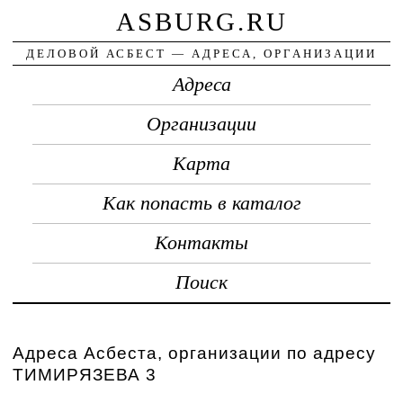
ASBURG.RU
ДЕЛОВОЙ АСБЕСТ — АДРЕСА, ОРГАНИЗАЦИИ
Адреса
Организации
Карта
Как попасть в каталог
Контакты
Поиск
Адреса Асбеста, организации по адресу
ТИМИРЯЗЕВА 3