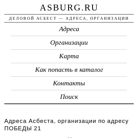
ASBURG.RU
ДЕЛОВОЙ АСБЕСТ — АДРЕСА, ОРГАНИЗАЦИИ
Адреса
Организации
Карта
Как попасть в каталог
Контакты
Поиск
Адреса Асбеста, организации по адресу
ПОБЕДЫ 21