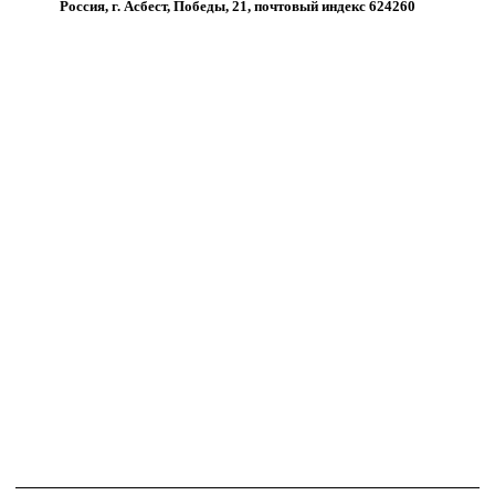
Россия, г. Асбест, Победы, 21, почтовый индекс 624260