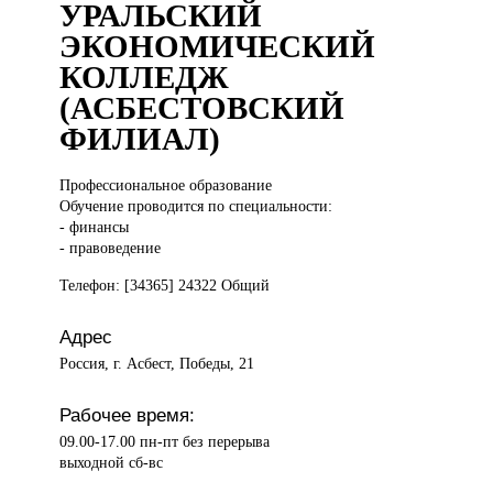
УРАЛЬСКИЙ
ЭКОНОМИЧЕСКИЙ
КОЛЛЕДЖ
(АСБЕСТОВСКИЙ
ФИЛИАЛ)
Профессиональное образование
Обучение проводится по специальности:
- финансы
- правоведение
Телефон: [34365] 24322 Общий
Адрес
Россия, г. Асбест, Победы, 21
Рабочее время:
09.00-17.00 пн-пт без перерыва
выходной сб-вс