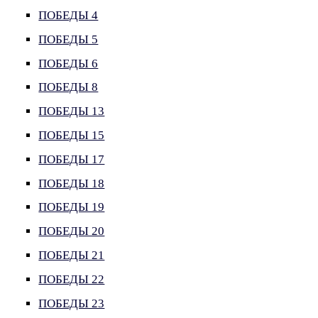
ПОБЕДЫ 4
ПОБЕДЫ 5
ПОБЕДЫ 6
ПОБЕДЫ 8
ПОБЕДЫ 13
ПОБЕДЫ 15
ПОБЕДЫ 17
ПОБЕДЫ 18
ПОБЕДЫ 19
ПОБЕДЫ 20
ПОБЕДЫ 21
ПОБЕДЫ 22
ПОБЕДЫ 23