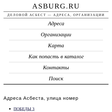
ASBURG.RU
ДЕЛОВОЙ АСБЕСТ — АДРЕСА, ОРГАНИЗАЦИИ
Адреса
Организации
Карта
Как попасть в каталог
Контакты
Поиск
Адреса Асбеста, улица номер
ПОБЕДЫ 3