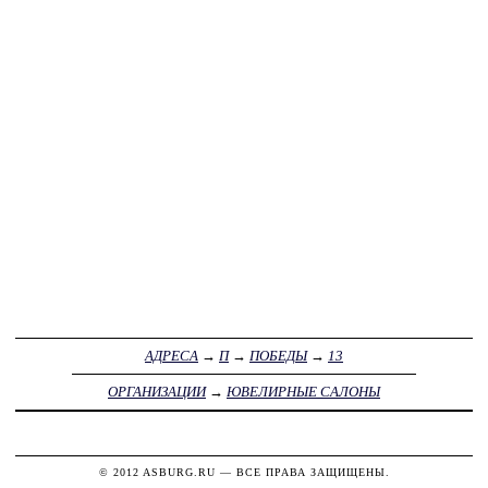
АДРЕСА
→
П
→
ПОБЕДЫ
→
13
ОРГАНИЗАЦИИ
→
ЮВЕЛИРНЫЕ САЛОНЫ
© 2012
ASBURG.RU
— ВСЕ ПРАВА ЗАЩИЩЕНЫ.