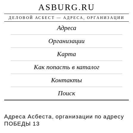
ASBURG.RU
ДЕЛОВОЙ АСБЕСТ — АДРЕСА, ОРГАНИЗАЦИИ
Адреса
Организации
Карта
Как попасть в каталог
Контакты
Поиск
Адреса Асбеста, организации по адресу
ПОБЕДЫ 13