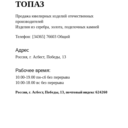
ТОПАЗ
Продажа ювелирных
изделий отечественных
производителей
Изделия из серебра, золота, поделочных камней
Телефон: [34365] 76603 Общий
Адрес
Россия, г. Асбест, Победы, 13
Рабочее время:
10.00-19.00 пн-сб без перерыва
10.00-18.00 вс без перерыва
Россия, г. Асбест, Победы, 13, почтовый индекс 624260