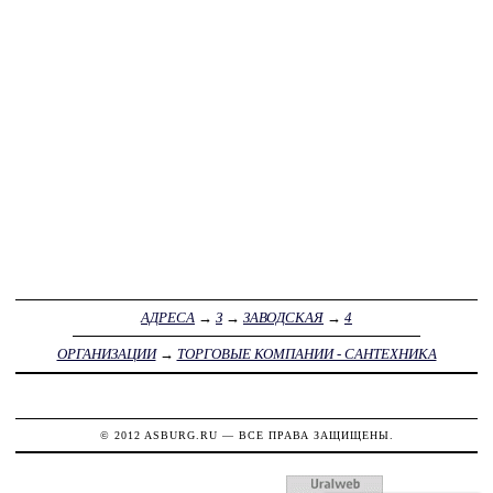
АДРЕСА
→
З
→
ЗАВОДСКАЯ
→
4
ОРГАНИЗАЦИИ
→
ТОРГОВЫЕ КОМПАНИИ - САНТЕХНИКА
© 2012
ASBURG.RU
— ВСЕ ПРАВА ЗАЩИЩЕНЫ.