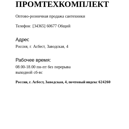
ПРОМТЕХКОМПЛЕКТ
Оптово-розничная продажа
сантехники
Телефон: [34365] 60677 Общий
Адрес
Россия, г. Асбест, Заводская, 4
Рабочее время:
08.00-18.00 пн-пт без перерыва
выходной сб-вс
Россия, г. Асбест, Заводская, 4, почтовый индекс 624260