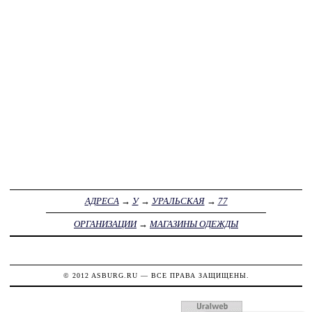
АДРЕСА
→
У
→
УРАЛЬСКАЯ
→
77
ОРГАНИЗАЦИИ
→
МАГАЗИНЫ ОДЕЖДЫ
© 2012
ASBURG.RU
— ВСЕ ПРАВА ЗАЩИЩЕНЫ.