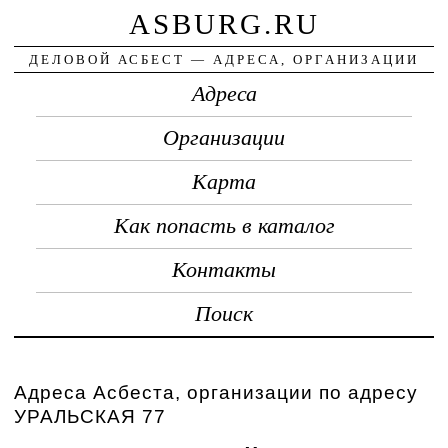
ASBURG.RU
ДЕЛОВОЙ АСБЕСТ — АДРЕСА, ОРГАНИЗАЦИИ
Адреса
Организации
Карта
Как попасть в каталог
Контакты
Поиск
Адреса Асбеста, организации по адресу
УРАЛЬСКАЯ 77