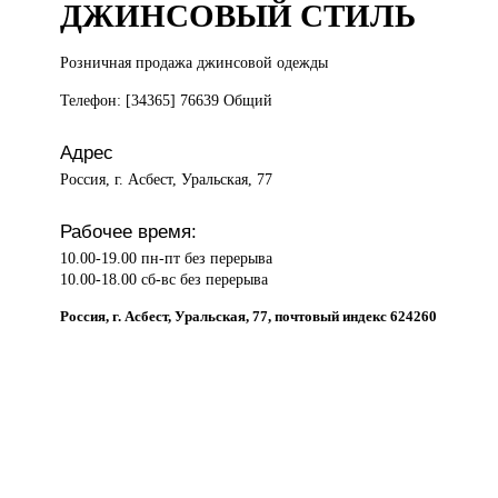
ДЖИНСОВЫЙ СТИЛЬ
Розничная продажа
джинсовой одежды
Телефон: [34365] 76639 Общий
Адрес
Россия, г. Асбест, Уральская, 77
Рабочее время:
10.00-19.00 пн-пт без перерыва
10.00-18.00 сб-вс без перерыва
Россия, г. Асбест, Уральская, 77, почтовый индекс 624260