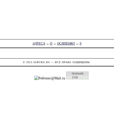
АДРЕСА
→
О
→
ОСИПЕНКО
→
9
© 2012
ASBURG.RU
— ВСЕ ПРАВА ЗАЩИЩЕНЫ.