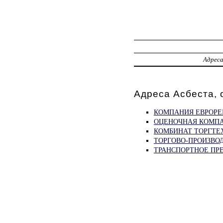
Адрес
Адреса Асбеста,
КОМПАНИЯ ЕВРОР
ОЦЕНОЧНАЯ КОМПА
КОМБИНАТ ТОРГТЕ
ТОРГОВО-ПРОИЗВО
ТРАНСПОРТНОЕ ПР