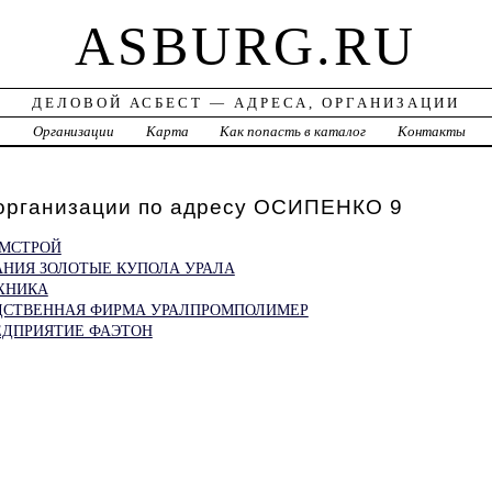
ASBURG.RU
ДЕЛОВОЙ АСБЕСТ — АДРЕСА, ОРГАНИЗАЦИИ
а
Организации
Карта
Как попасть в каталог
Контакты
 организации по адресу ОСИПЕНКО 9
ЕМСТРОЙ
НИЯ ЗОЛОТЫЕ КУПОЛА УРАЛА
ХНИКА
ДСТВЕННАЯ ФИРМА УРАЛПРОМПОЛИМЕР
ЕДПРИЯТИЕ ФАЭТОН