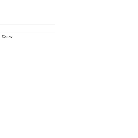
Поиск