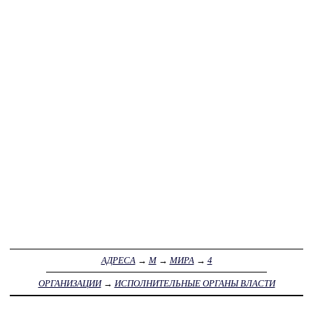
АДРЕСА
→
М
→
МИРА
→
4
ОРГАНИЗАЦИИ
→
ИСПОЛНИТЕЛЬНЫЕ ОРГАНЫ ВЛАСТИ