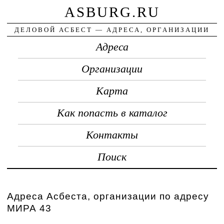
ASBURG.RU
ДЕЛОВОЙ АСБЕСТ — АДРЕСА, ОРГАНИЗАЦИИ
Адреса
Организации
Карта
Как попасть в каталог
Контакты
Поиск
Адреса Асбеста, организации по адресу
МИРА 43