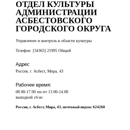
ОТДЕЛ КУЛЬТУРЫ
АДМИНИСТРАЦИИ
АСБЕСТОВСКОГО
ГОРОДСКОГО ОКРУГА
Управление и
контроль в области культуры
Телефон: [34365] 21995 Общий
Адрес
Россия, г. Асбест, Мира, 43
Рабочее время:
08.00-17.00 пн-пт 13.00-14.00
выходной сб-вс
Россия, г. Асбест, Мира, 43, почтовый индекс 624260