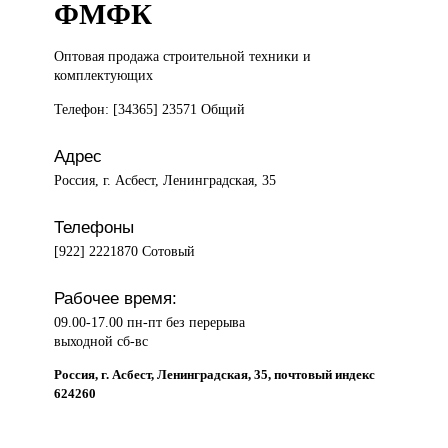
ФМФК
Оптовая продажа
строительной техники и
комплектующих
Телефон: [34365] 23571 Общий
Адрес
Россия, г. Асбест, Ленинградская, 35
Телефоны
[922] 2221870 Сотовый
Рабочее время:
09.00-17.00 пн-пт без перерыва
выходной сб-вс
Россия, г. Асбест, Ленинградская, 35, почтовый индекс
624260