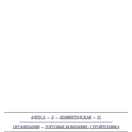
АДРЕСА
→
Л
→
ЛЕНИНГРАДСКАЯ
→
35
ОРГАНИЗАЦИИ
→
ТОРГОВЫЕ КОМПАНИИ - СТРОЙТЕХНИКА