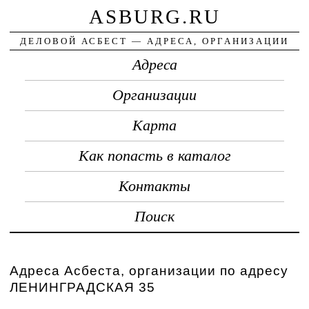
ASBURG.RU
ДЕЛОВОЙ АСБЕСТ — АДРЕСА, ОРГАНИЗАЦИИ
Адреса
Организации
Карта
Как попасть в каталог
Контакты
Поиск
Адреса Асбеста, организации по адресу
ЛЕНИНГРАДСКАЯ 35