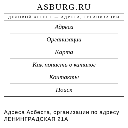
ASBURG.RU
ДЕЛОВОЙ АСБЕСТ — АДРЕСА, ОРГАНИЗАЦИИ
Адреса
Организации
Карта
Как попасть в каталог
Контакты
Поиск
Адреса Асбеста, организации по адресу
ЛЕНИНГРАДСКАЯ 21А