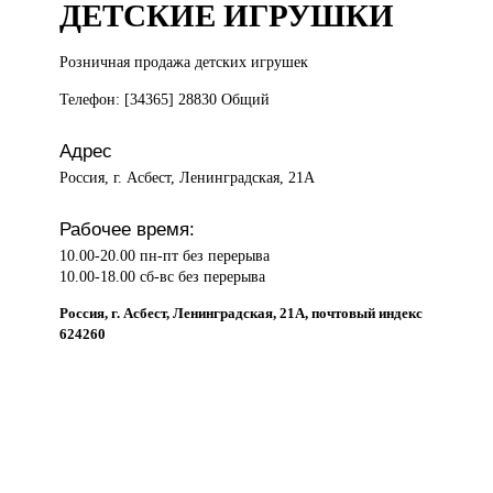
ДЕТСКИЕ ИГРУШКИ
Розничная продажа
детских игрушек
Телефон: [34365] 28830 Общий
Адрес
Россия, г. Асбест, Ленинградская, 21А
Рабочее время:
10.00-20.00 пн-пт без перерыва
10.00-18.00 сб-вс без перерыва
Россия, г. Асбест, Ленинградская, 21А, почтовый индекс
624260