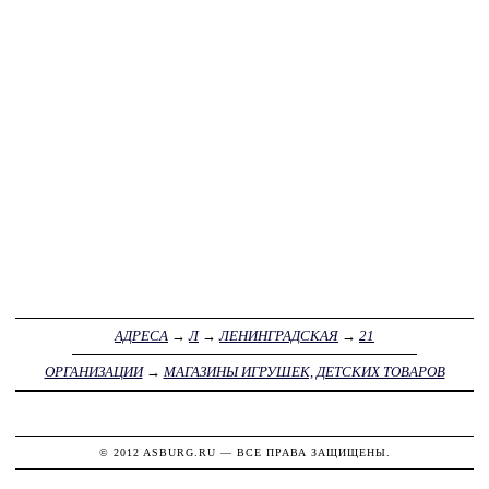
АДРЕСА
→
Л
→
ЛЕНИНГРАДСКАЯ
→
21
ОРГАНИЗАЦИИ
→
МАГАЗИНЫ ИГРУШЕК, ДЕТСКИХ ТОВАРОВ
© 2012
ASBURG.RU
— ВСЕ ПРАВА ЗАЩИЩЕНЫ.