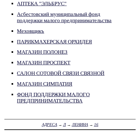
АПТЕКА "ЭЛЬБРУС"
Асбестовский муниципальный фонд
поддержки малого предпринимательства
Меховщикъ
ПАРИКМАХЕРСКАЯ ОРХИДЕЯ
МАГАЗИН ПОЛОНЕЗ
МАГАЗИН ПРОСПЕКТ
САЛОН СОТОВОЙ СВЯЗИ СВЯЗНОЙ
МАГАЗИН СИМПАТИЯ
ФОНД ПОДДЕРЖКИ МАЛОГО
ПРЕДПРИНИМАТЕЛЬСТВА
АДРЕСА
→
Л
→
ЛЕНИНА
→
16