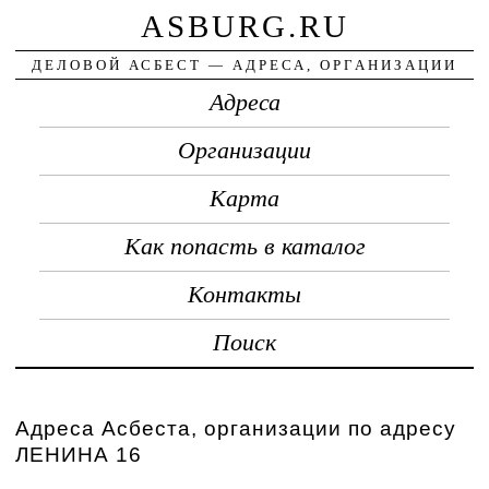
ASBURG.RU
ДЕЛОВОЙ АСБЕСТ — АДРЕСА, ОРГАНИЗАЦИИ
Адреса
Организации
Карта
Как попасть в каталог
Контакты
Поиск
Адреса Асбеста, организации по адресу
ЛЕНИНА 16