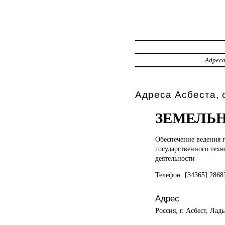
Адрес
Адреса Асбеста,
ЗЕМЕЛЬН
Обеспечение ведения
государственного техн
деятельности
Телефон: [34365] 286
Адрес
Россия, г. Асбест, Лад