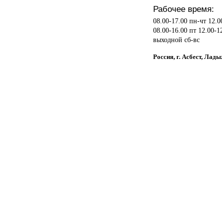
Рабочее время:
08.00-17.00 пн-чт 12.0
08.00-16.00 пт 12.00-1
выходной сб-вс
Россия, г. Асбест, Лад