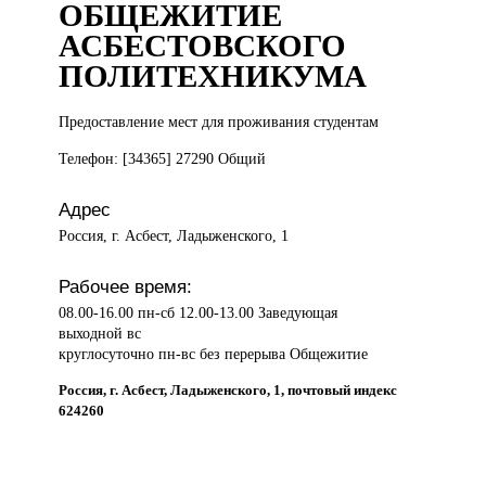
ОБЩЕЖИТИЕ
АСБЕСТОВСКОГО
ПОЛИТЕХНИКУМА
Предоставление мест
для проживания студентам
Телефон: [34365] 27290 Общий
Адрес
Россия, г. Асбест, Ладыженского, 1
Рабочее время:
08.00-16.00 пн-сб 12.00-13.00 Заведующая
выходной вс
круглосуточно пн-вс без перерыва Общежитие
Россия, г. Асбест, Ладыженского, 1, почтовый индекс
624260