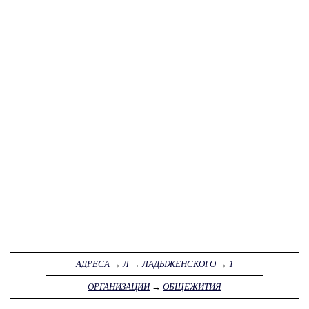
АДРЕСА
→
Л
→
ЛАДЫЖЕНСКОГО
→
1
ОРГАНИЗАЦИИ
→
ОБЩЕЖИТИЯ