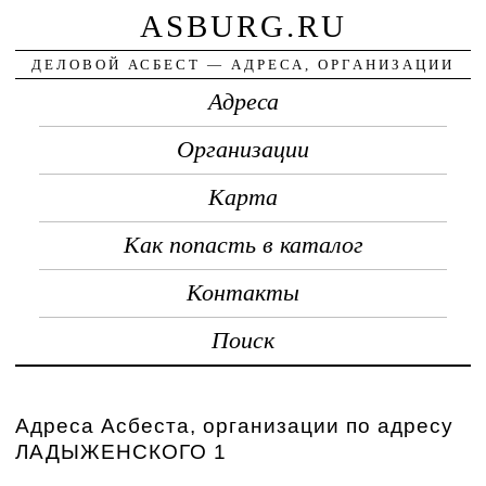
ASBURG.RU
ДЕЛОВОЙ АСБЕСТ — АДРЕСА, ОРГАНИЗАЦИИ
Адреса
Организации
Карта
Как попасть в каталог
Контакты
Поиск
Адреса Асбеста, организации по адресу
ЛАДЫЖЕНСКОГО 1