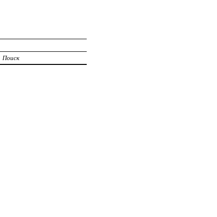
Поиск