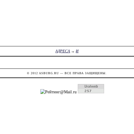
АДРЕСА
→
И
© 2012
ASBURG.RU
— ВСЕ ПРАВА ЗАЩИЩЕНЫ.