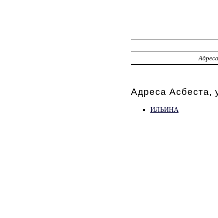
Адрес
Адреса Асбеста, 
ИЛЬИНА