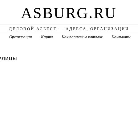
ASBURG.RU
ДЕЛОВОЙ АСБЕСТ — АДРЕСА, ОРГАНИЗАЦИИ
а
Организации
Карта
Как попасть в каталог
Контакты
улицы