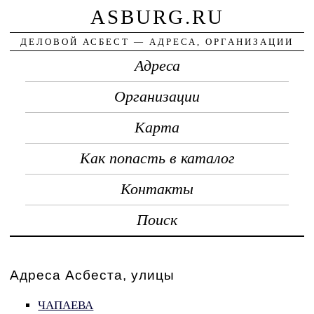
ASBURG.RU
ДЕЛОВОЙ АСБЕСТ — АДРЕСА, ОРГАНИЗАЦИИ
Адреса
Организации
Карта
Как попасть в каталог
Контакты
Поиск
Адреса Асбеста, улицы
ЧАПАЕВА