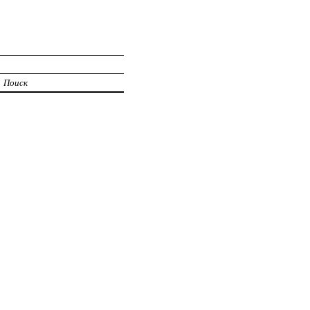
Поиск