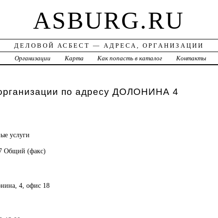
ASBURG.RU
ДЕЛОВОЙ АСБЕСТ — АДРЕСА, ОРГАНИЗАЦИИ
а
Организации
Карта
Как попасть в каталог
Контакты
 организации по адресу ДОЛОНИНА 4
ые услуги
37 Общий (факс)
онина, 4, офис 18